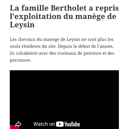
La famille Bertholet a repris
l’exploitation du manège de
Leysin
Les chevaux du manège de Leysin ne sont plus les
seuls résidents du site. Depuis le début de l’année,
ils cohabitent avec des rouleaux de peinture et des
perceuses.