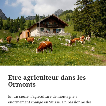
Etre agriculteur dans les
Ormonts
En un siècle, l’agriculture de montagne a
énormément changé en Suisse. Un passionné des