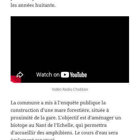
les années huitante.
Vidéo Radio Chablais
La commune a mis à l’enquête publique la
construction d’une mare forestière, située à
proximité de la gare. L’objectif est d’aménager un
biotope au Nant de l’Echelle, qui permettra
d’accueillir des amphibiens. Le cours d’eau sera