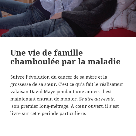
Une vie de famille
chamboulée par la maladie
Suivre l’évolution du cancer de sa mère et la
grossesse de sa sœur. C’est ce qu’a fait le réalisateur
valaisan David Maye pendant une année. Il est
maintenant entrain de monter,
Se dire au revoir
,
son premier long-métrage. A cœur ouvert, il s’est
livré sur cette période particulière.