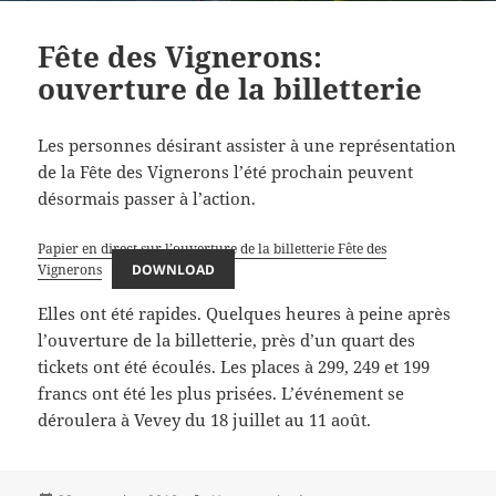
Fête des Vignerons:
ouverture de la billetterie
Les personnes désirant assister à une représentation
de la Fête des Vignerons l’été prochain peuvent
désormais passer à l’action.
Papier en direct sur l’ouverture de la billetterie Fête des
Vignerons
DOWNLOAD
Elles ont été rapides. Quelques heures à peine après
l’ouverture de la billetterie, près d’un quart des
tickets ont été écoulés. Les places à 299, 249 et 199
francs ont été les plus prisées. L’événement se
déroulera à Vevey du 18 juillet au 11 août.